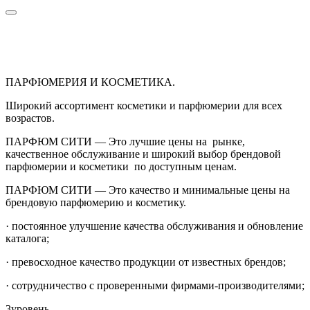
ПАРФЮМЕРИЯ И КОСМЕТИКА.
Широкий ассортимент косметики и парфюмерии для всех
возрастов.
ПАРФЮМ СИТИ — Это лучшие цены на рынке,
качественное обслуживание и широкий выбор брендовой
парфюмерии и косметики по доступным ценам.
ПАРФЮМ СИТИ — Это качество и минимальные цены на
брендовую парфюмерию и косметику.
· постоянное улучшение качества обслуживания и обновление
каталога;
· превосходное качество продукции от известных брендов;
· сотрудничество с проверенными фирмами-производителями;
3
уровень