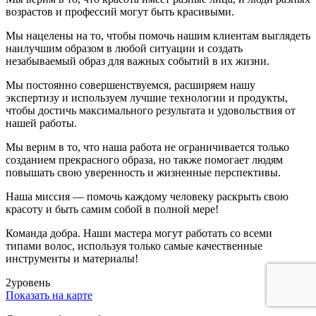
возрастов и профессий могут быть красивыми.
Мы нацелены на то, чтобы помочь нашим клиентам выглядеть
наилучшим образом в любой ситуации и создать
незабываемый образ для важных событий в их жизни.
Мы постоянно совершенствуемся, расширяем нашу
экспертизу и используем лучшие технологии и продукты,
чтобы достичь максимального результата и удовольствия от
нашей работы.
Мы верим в то, что наша работа не ограничивается только
созданием прекрасного образа, но также помогает людям
повышать свою уверенность и жизненные перспективы.
Наша миссия — помочь каждому человеку раскрыть свою
красоту и быть самим собой в полной мере!
Команда добра. Наши мастера могут работать со всеми
типами волос, используя только самые качественные
инструменты и материалы!
2
уровень
Показать на карте