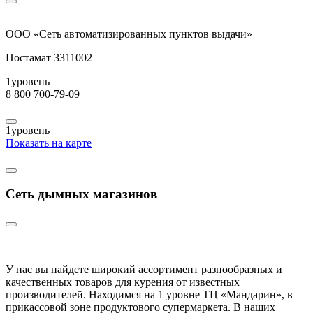
ООО «Сеть автоматизированных пунктов выдачи»
Постамат 3311002
1
уровень
8 800 700-79-09
1
уровень
Показать на карте
Сеть дымных магазинов
У нас вы найдете широкий ассортимент разнообразных и
качественных товаров для курения от известных
производителей. Находимся на 1 уровне ТЦ «Мандарин», в
прикассовой зоне продуктового супермаркета. В наших