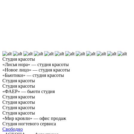
Студия красоты
«Лисья нора» — студия красоты
«Новое лицо» — студия красоты
«Бьютики» — студия красоты
Студия красоты
Студия красоты
«ФАЕР» — бьюти студия
Студия красоты
Студия красоты
Студия красоты
Студия красоты
«Мир кровли» — офис продаж
Студия ногтевого сервиса
Свободно