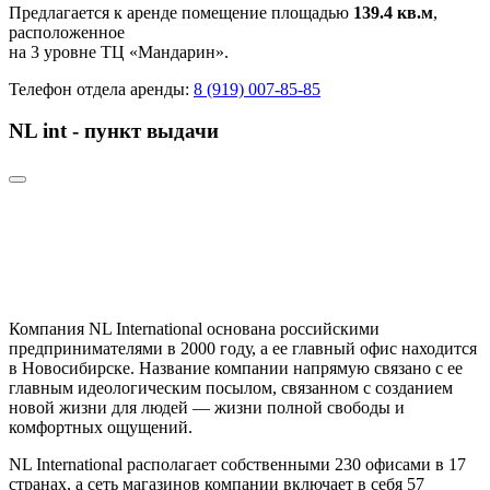
Предлагается к аренде помещение площадью
139.4 кв.м
,
расположенное
на 3 уровне ТЦ «Мандарин».
Телефон отдела аренды:
8 (919) 007-85-85
NL int - пункт выдачи
Компания NL International основана российскими
предпринимателями в 2000 году, а ее главный офис находится
в Новосибирске. Название компании напрямую связано с ее
главным идеологическим посылом, связанном с созданием
новой жизни для людей — жизни полной свободы и
комфортных ощущений.
NL International располагает собственными 230 офисами в 17
странах, а сеть магазинов компании включает в себя 57