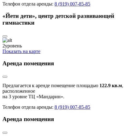
Телефон отдела аренды:
8 (919) 007-85-85
«Йети дети», центр детской развивающей
гимнастики
2
уровень
Показать на карте
Аренда помещения
Предлагается к аренде помещение площадью
122.9 кв.м
,
расположенное
на 3 уровне ТЦ «Мандарин».
Телефон отдела аренды:
8 (919) 007-85-85
Аренда помещения