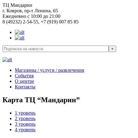
ТЦ Мандарин
г. Ковров, пр-т Ленина, 65
Ежедневно с 10:00 до 21:00
8 (49232) 2-54-55, +7 (919) 007 85 85
Магазины / услуги / развлечения
События
О центре
Контакты
Карта ТЦ “Мандарин”
1 уровень
2 уровень
3 уровень
4 уровень