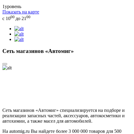
1
уровень
Показать на карте
00
00
с 10
до 21
Сеть магазинов «Автомиг»
Сеть магазинов «Автомиг» специализируется на подборе и
реализации запасных частей, аксессуаров, автокосметики и
автохимии, а также масел для автомобилей.
На automig.ru Вы найдете более 3 000 000 товаров для 500