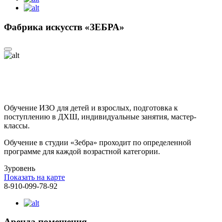
Фабрика искусств «ЗЕБРА»
Обучение ИЗО для детей и взрослых, подготовка к
поступлению в ДХШ, индивидуальные занятия, мастер-
классы.
Обучение в студии «Зебра» проходит по определенной
программе для каждой возрастной категории.
3
уровень
Показать на карте
8-910-099-78-92
Аренда помещения