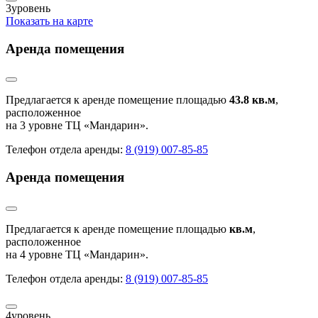
3
уровень
Показать на карте
Аренда помещения
Предлагается к аренде помещение площадью
43.8 кв.м
,
расположенное
на 3 уровне ТЦ «Мандарин».
Телефон отдела аренды:
8 (919) 007-85-85
Аренда помещения
Предлагается к аренде помещение площадью
кв.м
,
расположенное
на 4 уровне ТЦ «Мандарин».
Телефон отдела аренды:
8 (919) 007-85-85
4
уровень