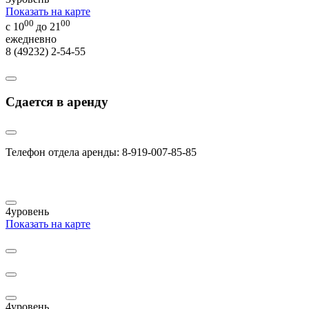
Показать на карте
00
00
с 10
до 21
ежедневно
8 (49232) 2-54-55
Сдается в аренду
Телефон отдела аренды: 8-919-007-85-85
4
уровень
Показать на карте
4
уровень