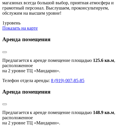
магазинах всегда большой выбор, приятная атмосфера и
грамотный персонал. Выслушаем, проконсультируем,
обслужим на высшем уровне!
1
уровень
Показать на карте
Аренда помещения
Предлагается к аренде помещение площадью
125.6 кв.м
,
расположенное
на 2 уровне ТЦ «Мандарин».
Телефон отдела аренды:
8 (919) 007-85-85
Аренда помещения
Предлагается к аренде помещение площадью
148.9 кв.м
,
расположенное
на 2 уровне ТЦ «Мандарин».