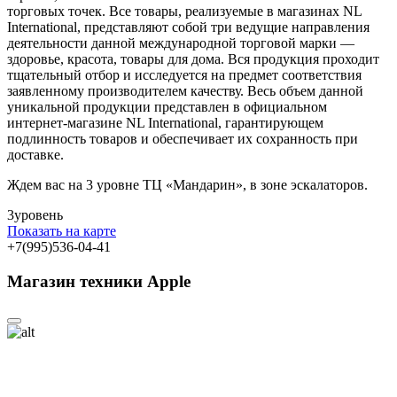
торговых точек. Все товары, реализуемые в магазинах NL
International, представляют собой три ведущие направления
деятельности данной международной торговой марки —
здоровье, красота, товары для дома. Вся продукция проходит
тщательный отбор и исследуется на предмет соответствия
заявленному производителем качеству. Весь объем данной
уникальной продукции представлен в официальном
интернет-магазине NL International, гарантирующем
подлинность товаров и обеспечивает их сохранность при
доставке.
Ждем вас на 3 уровне ТЦ «Мандарин», в зоне эскалаторов.
3
уровень
Показать на карте
+7(995)536-04-41
Магазин техники Apple