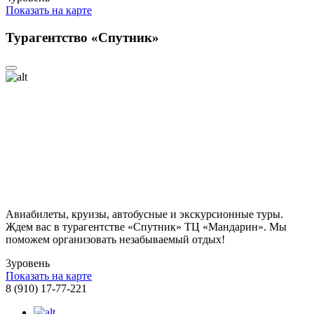
Показать на карте
Турагентство «Спутник»
Авиабилеты, круизы, автобусные и экскурсионные туры.
Ждем вас в турагентстве «Спутник» ТЦ «Мандарин». Мы
поможем организовать незабываемый отдых!
3
уровень
Показать на карте
8 (910) 17-77-221