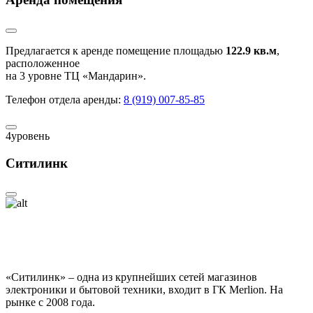
Предлагается к аренде помещение площадью
122.9 кв.м
,
расположенное
на 3 уровне ТЦ «Мандарин».
Телефон отдела аренды:
8 (919) 007-85-85
4
уровень
Ситилинк
«Ситилинк» – одна из крупнейших сетей магазинов
электроники и бытовой техники, входит в ГК Merlion. На
рынке с 2008 года.