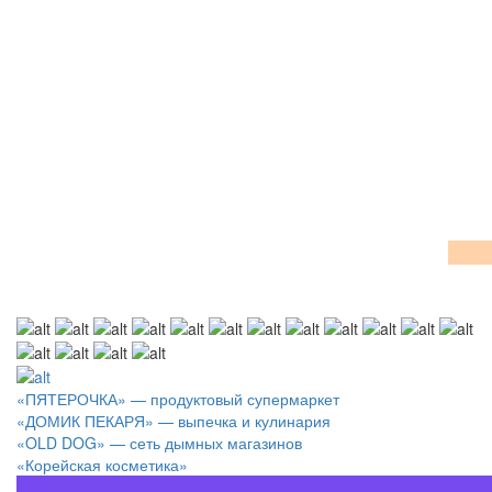
«ПЯТЕРОЧКА» — продуктовый супермаркет
«ДОМИК ПЕКАРЯ» — выпечка и кулинария
«OLD DOG» — сеть дымных магазинов
«Корейская косметика»