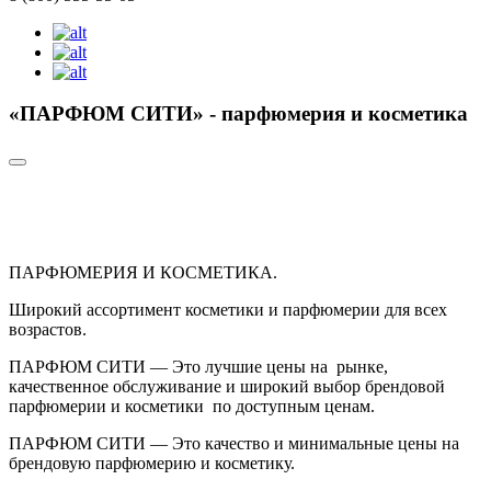
«ПАРФЮМ СИТИ» - парфюмерия и косметика
ПАРФЮМЕРИЯ И КОСМЕТИКА.
Широкий ассортимент косметики и парфюмерии для всех
возрастов.
ПАРФЮМ СИТИ — Это лучшие цены на рынке,
качественное обслуживание и широкий выбор брендовой
парфюмерии и косметики по доступным ценам.
ПАРФЮМ СИТИ — Это качество и минимальные цены на
брендовую парфюмерию и косметику.