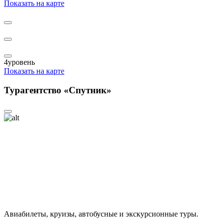
Показать на карте
4
уровень
Показать на карте
Турагентство «Спутник»
Авиабилеты, круизы, автобусные и экскурсионные туры.