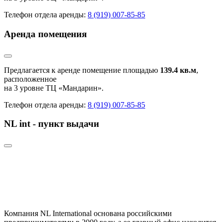
Телефон отдела аренды:
8 (919) 007-85-85
Аренда помещения
Предлагается к аренде помещение площадью
139.4 кв.м
,
расположенное
на 3 уровне ТЦ «Мандарин».
Телефон отдела аренды:
8 (919) 007-85-85
NL int - пункт выдачи
Компания NL International основана российскими