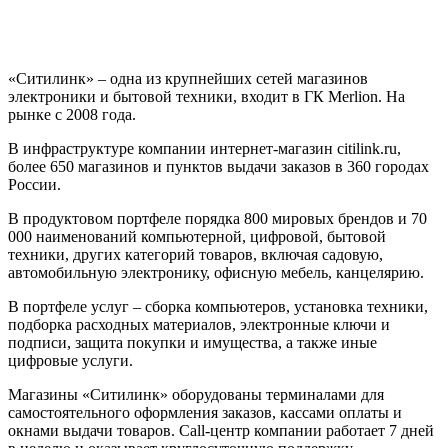
«Ситилинк» – одна из крупнейших сетей магазинов
электроники и бытовой техники, входит в ГК Merlion. На
рынке с 2008 года.
В инфраструктуре компании интернет-магазин citilink.ru,
более 650 магазинов и пунктов выдачи заказов в 360 городах
России.
В продуктовом портфеле порядка 800 мировых брендов и 70
000 наименований компьютерной, цифровой, бытовой
техники, других категорий товаров, включая садовую,
автомобильную электронику, офисную мебель, канцелярию.
В портфеле услуг – сборка компьютеров, установка техники,
подборка расходных материалов, электронные ключи и
подписи, защита покупки и имущества, а также иные
цифровые услуги.
Магазины «Ситилинк» оборудованы терминалами для
самостоятельного оформления заказов, кассами оплаты и
окнами выдачи товаров. Сall-центр компании работает 7 дней