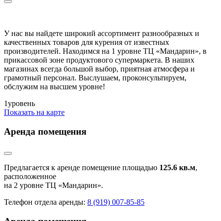
У нас вы найдете широкий ассортимент разнообразных и
качественных товаров для курения от известных
производителей. Находимся на 1 уровне ТЦ «Мандарин», в
прикассовой зоне продуктового супермаркета. В наших
магазинах всегда большой выбор, приятная атмосфера и
грамотный персонал. Выслушаем, проконсультируем,
обслужим на высшем уровне!
1
уровень
Показать на карте
Аренда помещения
Предлагается к аренде помещение площадью
125.6 кв.м
,
расположенное
на 2 уровне ТЦ «Мандарин».
Телефон отдела аренды:
8 (919) 007-85-85