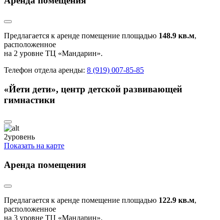
Аренда помещения
Предлагается к аренде помещение площадью
148.9 кв.м
,
расположенное
на 2 уровне ТЦ «Мандарин».
Телефон отдела аренды:
8 (919) 007-85-85
«Йети дети», центр детской развивающей
гимнастики
2
уровень
Показать на карте
Аренда помещения
Предлагается к аренде помещение площадью
122.9 кв.м
,
расположенное
на 3 уровне ТЦ «Мандарин».