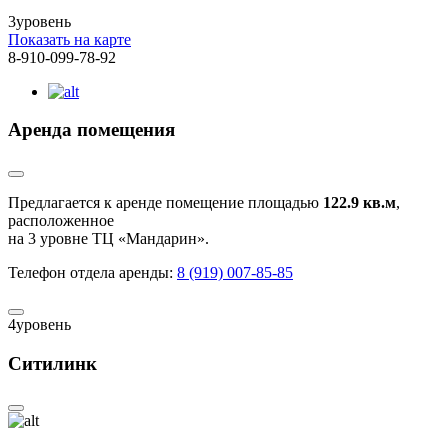
3
уровень
Показать на карте
8-910-099-78-92
Аренда помещения
Предлагается к аренде помещение площадью
122.9 кв.м
,
расположенное
на 3 уровне ТЦ «Мандарин».
Телефон отдела аренды:
8 (919) 007-85-85
4
уровень
Ситилинк