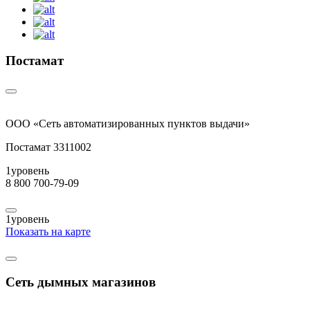
Постамат
ООО «Сеть автоматизированных пунктов выдачи»
Постамат 3311002
1
уровень
8 800 700-79-09
1
уровень
Показать на карте
Сеть дымных магазинов