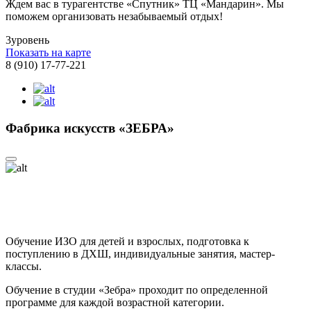
Ждем вас в турагентстве «Спутник» ТЦ «Мандарин». Мы
поможем организовать незабываемый отдых!
3
уровень
Показать на карте
8 (910) 17-77-221
Фабрика искусств «ЗЕБРА»
Обучение ИЗО для детей и взрослых, подготовка к
поступлению в ДХШ, индивидуальные занятия, мастер-
классы.
Обучение в студии «Зебра» проходит по определенной
программе для каждой возрастной категории.