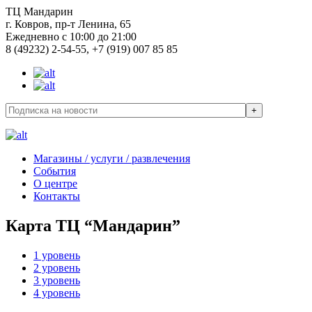
ТЦ Мандарин
г. Ковров, пр-т Ленина, 65
Ежедневно с 10:00 до 21:00
8 (49232) 2-54-55, +7 (919) 007 85 85
Магазины / услуги / развлечения
События
О центре
Контакты
Карта ТЦ “Мандарин”
1 уровень
2 уровень
3 уровень
4 уровень