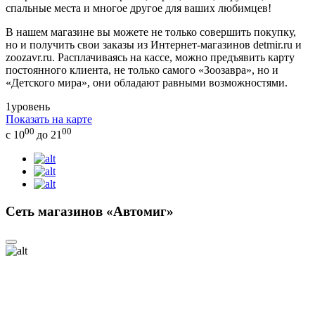
спальные места и многое другое для ваших любимцев!
В нашем магазине вы можете не только совершить покупку,
но и получить свои заказы из Интернет-магазинов detmir.ru и
zoozavr.ru. Расплачиваясь на кассе, можно предъявить карту
постоянного клиента, не только самого «Зоозавра», но и
«Детского мира», они обладают равными возможностями.
1
уровень
Показать на карте
00
00
с 10
до 21
Сеть магазинов «Автомиг»