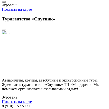
4
уровень
Показать на карте
Турагентство «Спутник»
Авиабилеты, круизы, автобусные и экскурсионные туры.
Ждем вас в турагентстве «Спутник» ТЦ «Мандарин». Мы
поможем организовать незабываемый отдых!
3
уровень
Показать на карте
8 (910) 17-77-221