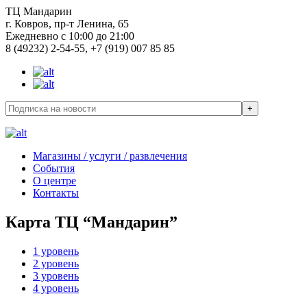
ТЦ Мандарин
г. Ковров, пр-т Ленина, 65
Ежедневно с 10:00 до 21:00
8 (49232) 2-54-55, +7 (919) 007 85 85
Магазины / услуги / развлечения
События
О центре
Контакты
Карта ТЦ “Мандарин”
1 уровень
2 уровень
3 уровень
4 уровень