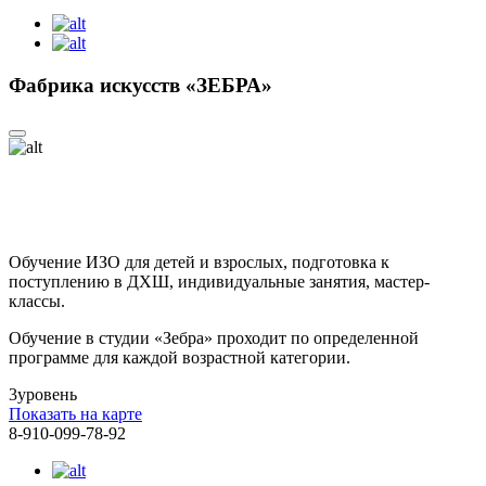
Фабрика искусств «ЗЕБРА»
Обучение ИЗО для детей и взрослых, подготовка к
поступлению в ДХШ, индивидуальные занятия, мастер-
классы.
Обучение в студии «Зебра» проходит по определенной
программе для каждой возрастной категории.
3
уровень
Показать на карте
8-910-099-78-92