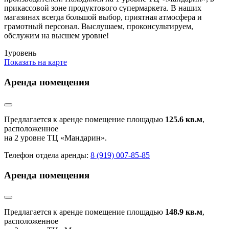
прикассовой зоне продуктового супермаркета. В наших
магазинах всегда большой выбор, приятная атмосфера и
грамотный персонал. Выслушаем, проконсультируем,
обслужим на высшем уровне!
1
уровень
Показать на карте
Аренда помещения
Предлагается к аренде помещение площадью
125.6 кв.м
,
расположенное
на 2 уровне ТЦ «Мандарин».
Телефон отдела аренды:
8 (919) 007-85-85
Аренда помещения
Предлагается к аренде помещение площадью
148.9 кв.м
,
расположенное