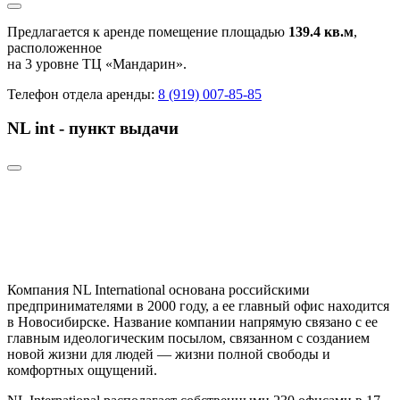
Предлагается к аренде помещение площадью
139.4 кв.м
,
расположенное
на 3 уровне ТЦ «Мандарин».
Телефон отдела аренды:
8 (919) 007-85-85
NL int - пункт выдачи
Компания NL International основана российскими
предпринимателями в 2000 году, а ее главный офис находится
в Новосибирске. Название компании напрямую связано с ее
главным идеологическим посылом, связанном с созданием
новой жизни для людей — жизни полной свободы и
комфортных ощущений.