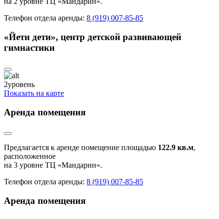
на 2 уровне ТЦ «Мандарин».
Телефон отдела аренды:
8 (919) 007-85-85
«Йети дети», центр детской развивающей
гимнастики
2
уровень
Показать на карте
Аренда помещения
Предлагается к аренде помещение площадью
122.9 кв.м
,
расположенное
на 3 уровне ТЦ «Мандарин».
Телефон отдела аренды:
8 (919) 007-85-85
Аренда помещения