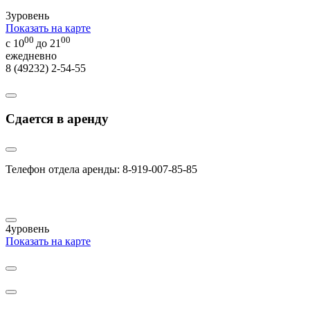
3
уровень
Показать на карте
00
00
с 10
до 21
ежедневно
8 (49232) 2-54-55
Сдается в аренду
Телефон отдела аренды: 8-919-007-85-85
4
уровень
Показать на карте