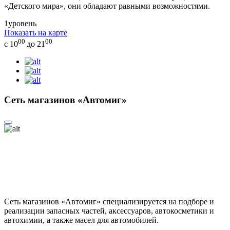
«Детского мира», они обладают равными возможностями.
1
уровень
Показать на карте
00
00
с 10
до 21
Сеть магазинов «Автомиг»
Сеть магазинов «Автомиг» специализируется на подборе и
реализации запасных частей, аксессуаров, автокосметики и
автохимии, а также масел для автомобилей.