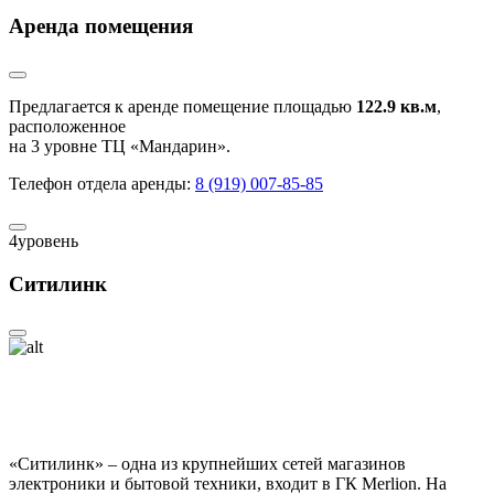
Аренда помещения
Предлагается к аренде помещение площадью
122.9 кв.м
,
расположенное
на 3 уровне ТЦ «Мандарин».
Телефон отдела аренды:
8 (919) 007-85-85
4
уровень
Ситилинк
«Ситилинк» – одна из крупнейших сетей магазинов
электроники и бытовой техники, входит в ГК Merlion. На