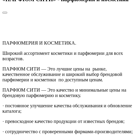
ПАРФЮМЕРИЯ И КОСМЕТИКА.
Широкий ассортимент косметики и парфюмерии для всех
возрастов.
ПАРФЮМ СИТИ — Это лучшие цены на рынке,
качественное обслуживание и широкий выбор брендовой
парфюмерии и косметики по доступным ценам.
ПАРФЮМ СИТИ — Это качество и минимальные цены на
брендовую парфюмерию и косметику.
· постоянное улучшение качества обслуживания и обновление
каталога;
· превосходное качество продукции от известных брендов;
· сотрудничество с проверенными фирмами-производителями;