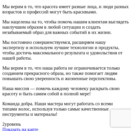
Мы верим в то, что красота имеет разные лица, и люди разных
возрастов и профессий могут быть красивыми.
Мы нацелены на то, чтобы помочь нашим клиентам выглядеть
наилучшим образом в любой ситуации и создать
незабываемый образ для важных событий в их жизни.
Мы постоянно совершенствуемся, расширяем нашу
экспертизу и используем лучшие технологии и продукты,
чтобы достичь максимального результата и удовольствия от
нашей работы.
Мы верим в то, что наша работа не ограничивается только
созданием прекрасного образа, но также помогает людям
повышать свою уверенность и жизненные перспективы.
Наша миссия — помочь каждому человеку раскрыть свою
красоту и быть самим собой в полной мере!
Команда добра. Наши мастера могут работать со всеми
типами волос, используя только самые качественные
инструменты и материалы!
2
уровень
Показать на карте