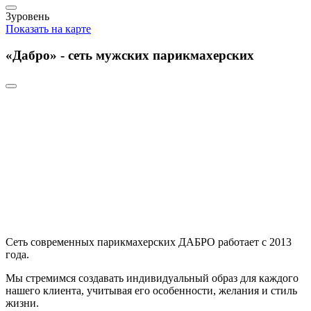
3
уровень
Показать на карте
«Дабро» - сеть мужских парикмахерских
Сеть современных парикмахерских ДАБРО работает с 2013
года.
Мы стремимся создавать индивидуальный образ для каждого
нашего клиента, учитывая его особенности, желания и стиль
жизни.