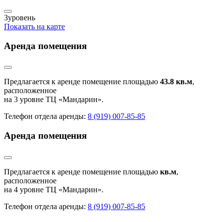
3
уровень
Показать на карте
Аренда помещения
Предлагается к аренде помещение площадью
43.8 кв.м
,
расположенное
на 3 уровне ТЦ «Мандарин».
Телефон отдела аренды:
8 (919) 007-85-85
Аренда помещения
Предлагается к аренде помещение площадью
кв.м
,
расположенное
на 4 уровне ТЦ «Мандарин».
Телефон отдела аренды:
8 (919) 007-85-85