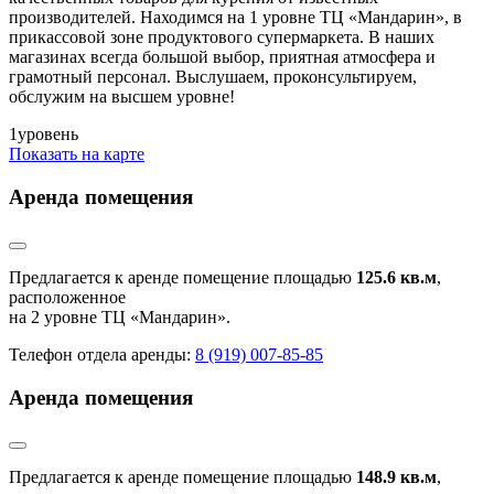
производителей. Находимся на 1 уровне ТЦ «Мандарин», в
прикассовой зоне продуктового супермаркета. В наших
магазинах всегда большой выбор, приятная атмосфера и
грамотный персонал. Выслушаем, проконсультируем,
обслужим на высшем уровне!
1
уровень
Показать на карте
Аренда помещения
Предлагается к аренде помещение площадью
125.6 кв.м
,
расположенное
на 2 уровне ТЦ «Мандарин».
Телефон отдела аренды:
8 (919) 007-85-85
Аренда помещения
Предлагается к аренде помещение площадью
148.9 кв.м
,