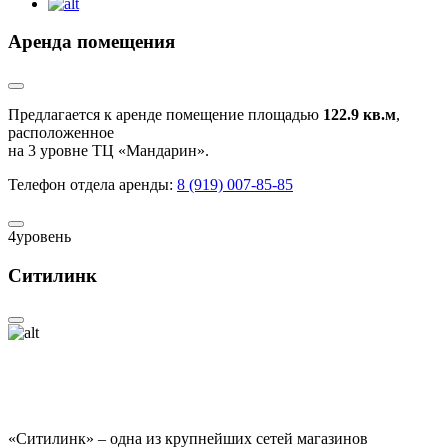
Аренда помещения
Предлагается к аренде помещение площадью
122.9 кв.м
,
расположенное
на 3 уровне ТЦ «Мандарин».
Телефон отдела аренды:
8 (919) 007-85-85
4
уровень
Ситилинк
«Ситилинк» – одна из крупнейших сетей магазинов