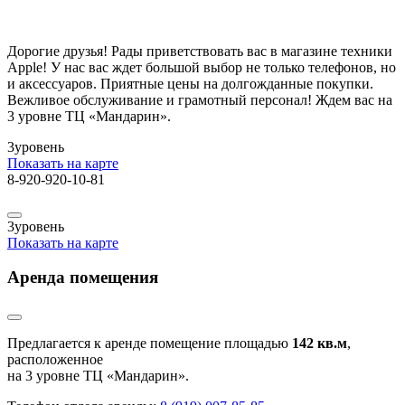
Дорогие друзья! Рады приветствовать вас в магазине техники
Apple! У нас вас ждет большой выбор не только телефонов, но
и аксессуаров. Приятные цены на долгожданные покупки.
Вежливое обслуживание и грамотный персонал! Ждем вас на
3 уровне ТЦ «Мандарин».
3
уровень
Показать на карте
8-920-920-10-81
3
уровень
Показать на карте
Аренда помещения
Предлагается к аренде помещение площадью
142 кв.м
,
расположенное
на 3 уровне ТЦ «Мандарин».