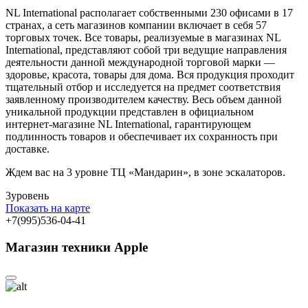
NL International располагает собственными 230 офисами в 17
странах, а сеть магазинов компании включает в себя 57
торговых точек. Все товары, реализуемые в магазинах NL
International, представляют собой три ведущие направления
деятельности данной международной торговой марки —
здоровье, красота, товары для дома. Вся продукция проходит
тщательный отбор и исследуется на предмет соответствия
заявленному производителем качеству. Весь объем данной
уникальной продукции представлен в официальном
интернет-магазине NL International, гарантирующем
подлинность товаров и обеспечивает их сохранность при
доставке.
Ждем вас на 3 уровне ТЦ «Мандарин», в зоне эскалаторов.
3
уровень
Показать на карте
+7(995)536-04-41
Магазин техники Apple