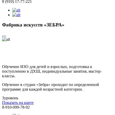
8 (910) 17-77-221
Фабрика искусств «ЗЕБРА»
Обучение ИЗО для детей и взрослых, подготовка к
поступлению в ДХШ, индивидуальные занятия, мастер-
классы.
Обучение в студии «Зебра» проходит по определенной
программе для каждой возрастной категории.
3
уровень
Показать на карте
8-910-099-78-92