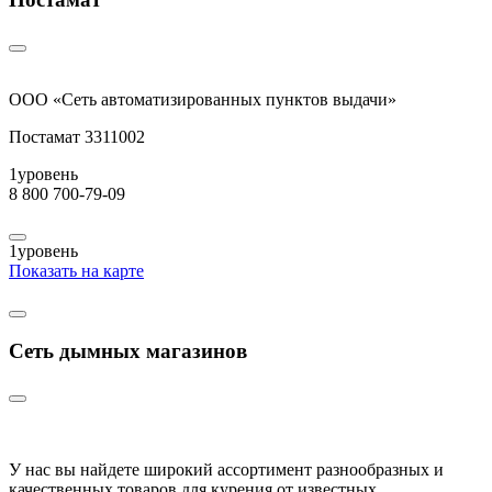
ООО «Сеть автоматизированных пунктов выдачи»
Постамат 3311002
1
уровень
8 800 700-79-09
1
уровень
Показать на карте
Сеть дымных магазинов
У нас вы найдете широкий ассортимент разнообразных и
качественных товаров для курения от известных