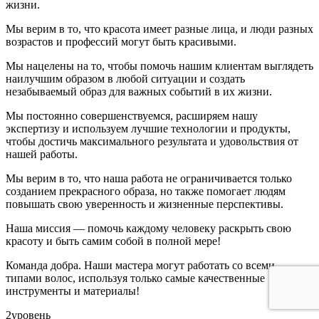
жизни.
Мы верим в то, что красота имеет разные лица, и люди разных
возрастов и профессий могут быть красивыми.
Мы нацелены на то, чтобы помочь нашим клиентам выглядеть
наилучшим образом в любой ситуации и создать
незабываемый образ для важных событий в их жизни.
Мы постоянно совершенствуемся, расширяем нашу
экспертизу и используем лучшие технологии и продукты,
чтобы достичь максимального результата и удовольствия от
нашей работы.
Мы верим в то, что наша работа не ограничивается только
созданием прекрасного образа, но также помогает людям
повышать свою уверенность и жизненные перспективы.
Наша миссия — помочь каждому человеку раскрыть свою
красоту и быть самим собой в полной мере!
Команда добра. Наши мастера могут работать со всеми
типами волос, используя только самые качественные
инструменты и материалы!
2
уровень