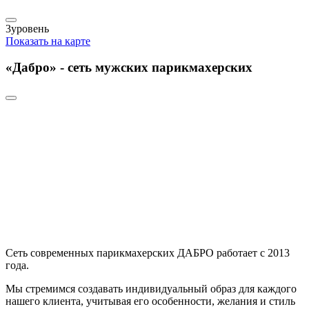
3
уровень
Показать на карте
«Дабро» - сеть мужских парикмахерских
Сеть современных парикмахерских ДАБРО работает с 2013
года.
Мы стремимся создавать индивидуальный образ для каждого
нашего клиента, учитывая его особенности, желания и стиль