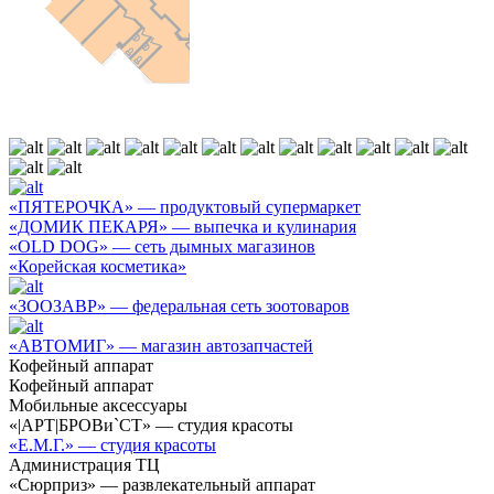
«ПЯТЕРОЧКА» — продуктовый супермаркет
«ДОМИК ПЕКАРЯ» — выпечка и кулинария
«OLD DOG» — сеть дымных магазинов
«Корейская косметика»
«ЗООЗАВР» — федеральная сеть зоотоваров
«АВТОМИГ» — магазин автозапчастей
Кофейный аппарат
Кофейный аппарат
Мобильные аксессуары
«|АРТ|БРОВи`СТ» — студия красоты
«Е.М.Г.» — студия красоты
Администрация ТЦ
«Сюрприз» — развлекательный аппарат