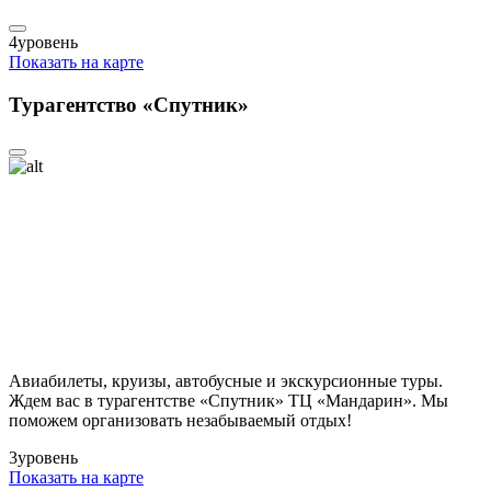
4
уровень
Показать на карте
Турагентство «Спутник»
Авиабилеты, круизы, автобусные и экскурсионные туры.
Ждем вас в турагентстве «Спутник» ТЦ «Мандарин». Мы
поможем организовать незабываемый отдых!
3
уровень
Показать на карте