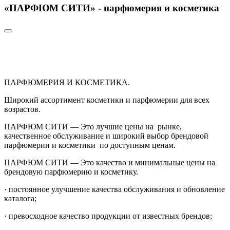
«ПАРФЮМ СИТИ» - парфюмерия и косметика
ПАРФЮМЕРИЯ И КОСМЕТИКА.
Широкий ассортимент косметики и парфюмерии для всех
возрастов.
ПАРФЮМ СИТИ — Это лучшие цены на рынке,
качественное обслуживание и широкий выбор брендовой
парфюмерии и косметики по доступным ценам.
ПАРФЮМ СИТИ — Это качество и минимальные цены на
брендовую парфюмерию и косметику.
· постоянное улучшение качества обслуживания и обновление
каталога;
· превосходное качество продукции от известных брендов;