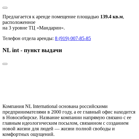
Предлагается к аренде помещение площадью
139.4 кв.м
,
расположенное
на 3 уровне ТЦ «Мандарин».
Телефон отдела аренды:
8 (919) 007-85-85
NL int - пункт выдачи
Компания NL International основана российскими
предпринимателями в 2000 году, а ее главный офис находится
в Новосибирске. Название компании напрямую связано с ее
главным идеологическим посылом, связанном с созданием
новой жизни для людей — жизни полной свободы и
комфортных ощущений.