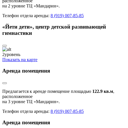
расположенное
на 2 уровне ТЦ «Мандарин».
Телефон отдела аренды:
8 (919) 007-85-85
«Йети дети», центр детской развивающей
гимнастики
2
уровень
Показать на карте
Аренда помещения
Предлагается к аренде помещение площадью
122.9 кв.м
,
расположенное
на 3 уровне ТЦ «Мандарин».
Телефон отдела аренды:
8 (919) 007-85-85
Аренда помещения