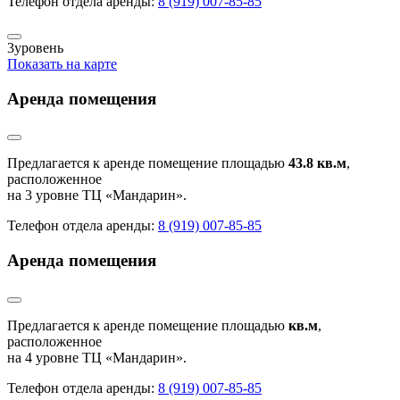
Телефон отдела аренды:
8 (919) 007-85-85
3
уровень
Показать на карте
Аренда помещения
Предлагается к аренде помещение площадью
43.8 кв.м
,
расположенное
на 3 уровне ТЦ «Мандарин».
Телефон отдела аренды:
8 (919) 007-85-85
Аренда помещения
Предлагается к аренде помещение площадью
кв.м
,
расположенное
на 4 уровне ТЦ «Мандарин».
Телефон отдела аренды:
8 (919) 007-85-85