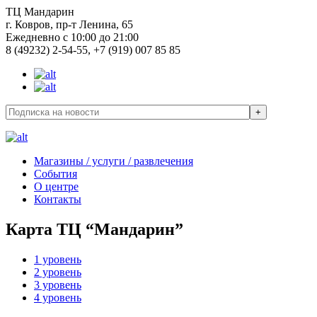
ТЦ Мандарин
г. Ковров, пр-т Ленина, 65
Ежедневно с 10:00 до 21:00
8 (49232) 2-54-55, +7 (919) 007 85 85
Магазины / услуги / развлечения
События
О центре
Контакты
Карта ТЦ “Мандарин”
1 уровень
2 уровень
3 уровень
4 уровень