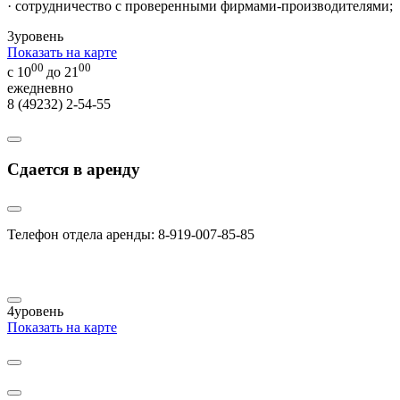
· сотрудничество с проверенными фирмами-производителями;
3
уровень
Показать на карте
00
00
с 10
до 21
ежедневно
8 (49232) 2-54-55
Сдается в аренду
Телефон отдела аренды: 8-919-007-85-85
4
уровень
Показать на карте