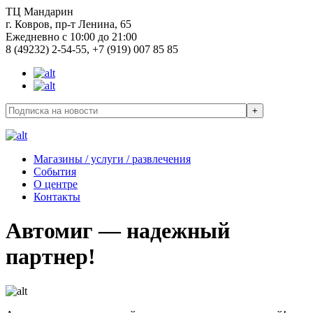
ТЦ Мандарин
г. Ковров, пр-т Ленина, 65
Ежедневно с 10:00 до 21:00
8 (49232) 2-54-55, +7 (919) 007 85 85
Магазины / услуги / развлечения
События
О центре
Контакты
Автомиг — надежный
партнер!