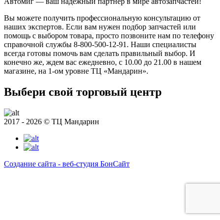
Автомиг — ваш надежный партнер в мире автозапчастей!
Вы можете получить профессиональную консультацию от
наших экспертов. Если вам нужен подбор запчастей или
помощь с выбором товара, просто позвоните нам по телефону
справочной службы 8-800-500-12-91. Наши специалисты
всегда готовы помочь вам сделать правильный выбор. И
конечно же, ждем вас ежедневно, с 10.00 до 21.00 в нашем
магазине, на 1-ом уровне ТЦ «Мандарин».
Выбери свой торговый центр
2017 - 2026 © ТЦ Мандарин
Создание сайта - веб-студия БонСайт