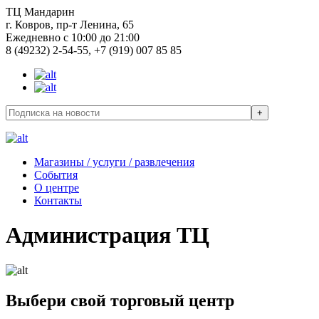
ТЦ Мандарин
г. Ковров, пр-т Ленина, 65
Ежедневно с 10:00 до 21:00
8 (49232) 2-54-55, +7 (919) 007 85 85
Магазины / услуги / развлечения
События
О центре
Контакты
Администрация ТЦ
Выбери свой торговый центр