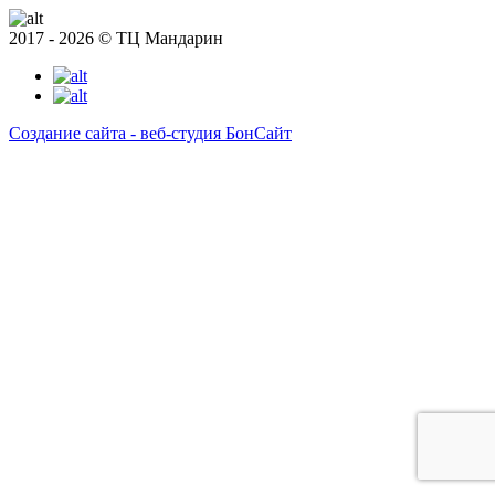
2017 - 2026 © ТЦ Мандарин
Создание сайта - веб-студия БонСайт